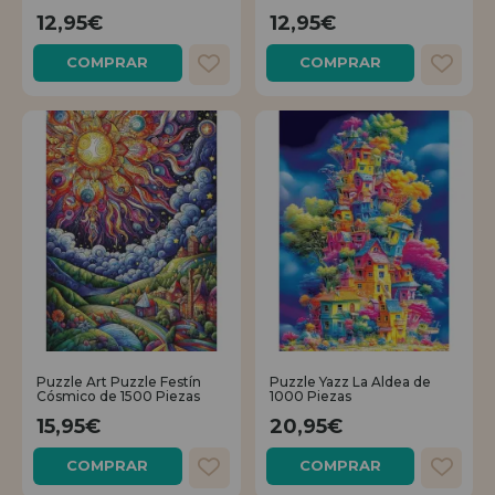
12,95€
12,95€
COMPRAR
COMPRAR
Puzzle Art Puzzle Festín
Puzzle Yazz La Aldea de
Cósmico de 1500 Piezas
1000 Piezas
15,95€
20,95€
COMPRAR
COMPRAR