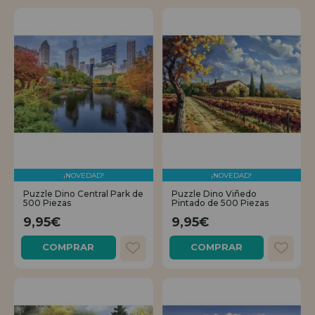
¡NOVEDAD!
¡NOVEDAD!
Puzzle Dino Central Park de
Puzzle Dino Viñedo
500 Piezas
Pintado de 500 Piezas
9,95€
9,95€
COMPRAR
COMPRAR