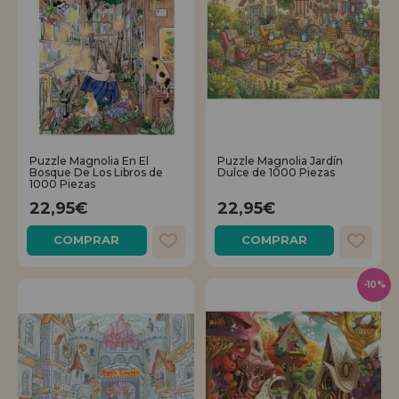
Puzzle Magnolia En El
Puzzle Magnolia Jardín
Bosque De Los Libros de
Dulce de 1000 Piezas
1000 Piezas
22,95€
22,95€
COMPRAR
COMPRAR
-10%