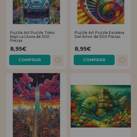
Puzzle Art Puzzle Tokio
Puzzle Art Puzzle Escalera
Bajo La Lluvia de 500
Del Amor de 500 Piezas
Piezas
8,95€
8,95€
COMPRAR
COMPRAR