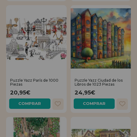
Puzzle Yazz París de 1000
Puzzle Yazz Ciudad de los
Piezas
Libros de 1023 Piezas
20,95€
24,95€
COMPRAR
COMPRAR