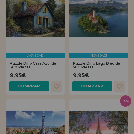
¡NOVEDAD!
¡NOVEDAD!
Puzzle Dino Casa Azul de
Puzzle Dino Lago Bled de
500 Piezas
500 Piezas
9,95€
9,95€
COMPRAR
COMPRAR
-5%