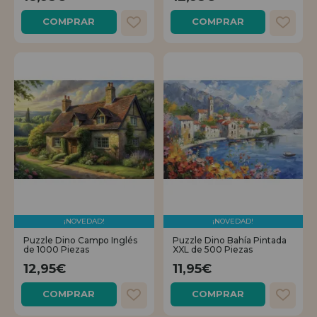
COMPRAR
COMPRAR
¡NOVEDAD!
¡NOVEDAD!
Puzzle Dino Campo Inglés
Puzzle Dino Bahía Pintada
de 1000 Piezas
XXL de 500 Piezas
12,95€
11,95€
COMPRAR
COMPRAR