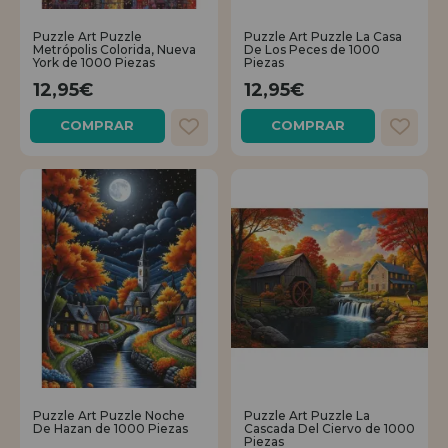
Puzzle Art Puzzle
Puzzle Art Puzzle La Casa
Metrópolis Colorida, Nueva
De Los Peces de 1000
York de 1000 Piezas
Piezas
12,95€
12,95€
COMPRAR
COMPRAR
Puzzle Art Puzzle Noche
Puzzle Art Puzzle La
De Hazan de 1000 Piezas
Cascada Del Ciervo de 1000
Piezas