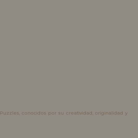
zzles, conocidos por su creatividad, originalidad y