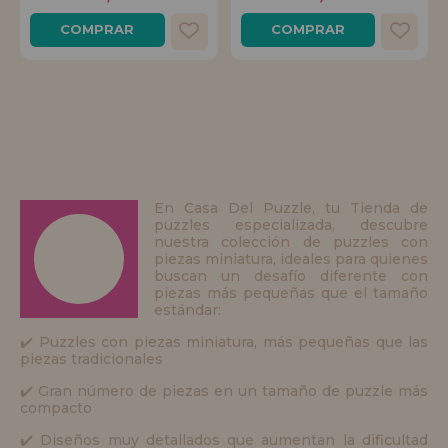
COMPRAR
COMPRAR
En Casa Del Puzzle, tu Tienda de
puzzles especializada, descubre
nuestra colección de puzzles con
piezas miniatura, ideales para quienes
buscan un desafío diferente con
piezas más pequeñas que el tamaño
estándar:
✔️ Puzzles con piezas miniatura, más pequeñas que las
piezas tradicionales
✔️ Gran número de piezas en un tamaño de puzzle más
compacto
✔️ Diseños muy detallados que aumentan la dificultad