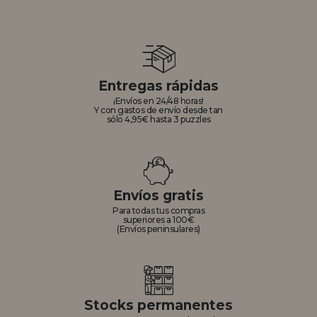
Entregas rápidas
¡Envíos en 24/48 horas!
Y con gastos de envío desde tan
sólo 4,95€ hasta 3 puzzles
Envíos gratis
Para todas tus compras
superiores a 100€
(Envíos peninsulares)
Stocks permanentes