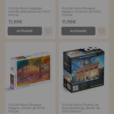
Puzzle Roovi Sagrada
Puzzle Roovi Bosque
Familia, Barcelona de 1000
Mágico, Invierno de 1000
Piezas
Piezas
11,95€
11,95€
AVÍSAME
AVÍSAME
Puzzle Roovi Bosque
Puzzle Roovi Puerta de
Mágico, Otoño de 1000
Brandenburgo, Berlín de
Piezas
1000 Piezas