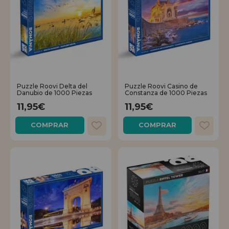
Puzzle Roovi Delta del
Puzzle Roovi Casino de
Danubio de 1000 Piezas
Constanza de 1000 Piezas
11,95€
11,95€
COMPRAR
COMPRAR