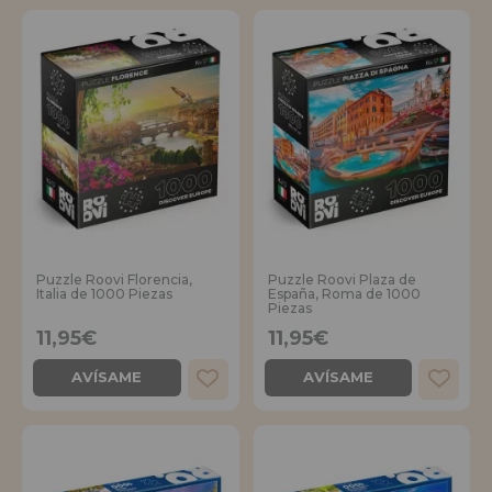
Puzzle Roovi Florencia,
Puzzle Roovi Plaza de
Italia de 1000 Piezas
España, Roma de 1000
Piezas
11,95€
11,95€
AVÍSAME
AVÍSAME