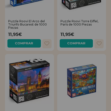
Puzzle Roovi El Arco del
Puzzle Roovi Torre Eiffel,
Triunfo Bucarest de 1000
París de 1000 Piezas
Piezas
11,95€
11,95€
COMPRAR
COMPRAR