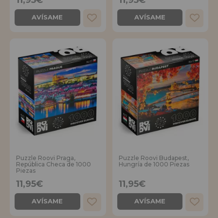
AVÍSAME
AVÍSAME
Puzzle Roovi Praga,
Puzzle Roovi Budapest,
República Checa de 1000
Hungría de 1000 Piezas
Piezas
11,95€
11,95€
AVÍSAME
AVÍSAME