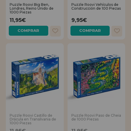
Puzzle Roovi Big Ben,
Puzzle Roovi Vehículos de
Londres, Reino Unido de
Construcción de 100 Piezas
1000 Piezas
11,95€
9,95€
COMPRAR
COMPRAR
Puzzle Roovi Castillo de
Puzzle Roovi Paso de Cheia
Drácula en Transilvania de
de 1000 Piezas
1000 Piezas
11,95€
11,95€