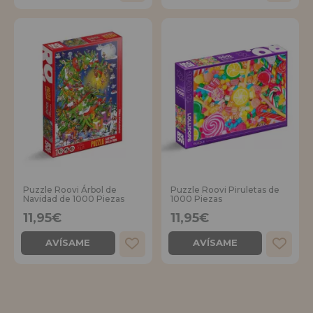
Puzzle Roovi Árbol de
Puzzle Roovi Piruletas de
Navidad de 1000 Piezas
1000 Piezas
11,95€
11,95€
AVÍSAME
AVÍSAME