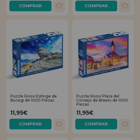
COMPRAR
COMPRAR
REGISTRO DISTRIBUIDOR
Puzzle Roovi Esfinge de
Puzzle Roovi Plaza del
Bucegi de 1000 Piezas
Consejo de Brasov de 1000
Piezas
11,95€
11,95€
COMPRAR
COMPRAR