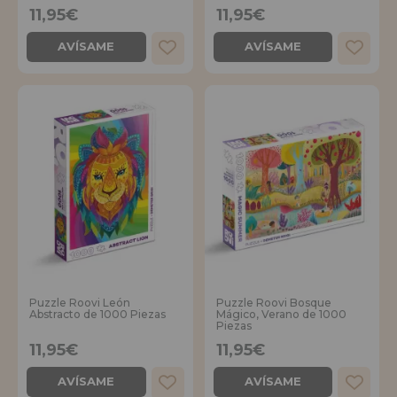
11,95€
11,95€
AVÍSAME
AVÍSAME
Puzzle Roovi León
Puzzle Roovi Bosque
Abstracto de 1000 Piezas
Mágico, Verano de 1000
Piezas
11,95€
11,95€
AVÍSAME
AVÍSAME