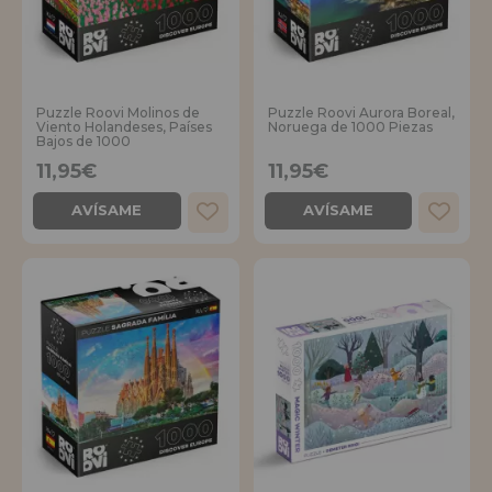
Puzzle Roovi Molinos de
Puzzle Roovi Aurora Boreal,
Viento Holandeses, Países
Noruega de 1000 Piezas
Bajos de 1000
11,95€
11,95€
AVÍSAME
AVÍSAME