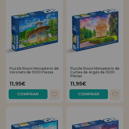
Puzzle Roovi Monasterio de
Puzzle Roovi Monasterio de
Voronets de 1000 Piezas
Curtea de Argés de 1000
Piezas
11,95€
11,95€
COMPRAR
COMPRAR