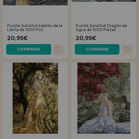
Puzzle SunsOut Espíritu de la
Puzzle SunsOut Dragón de
Llama de 1000 Pzs
Agua de 1000 Piezas
20,95€
20,95€
COMPRAR
COMPRAR