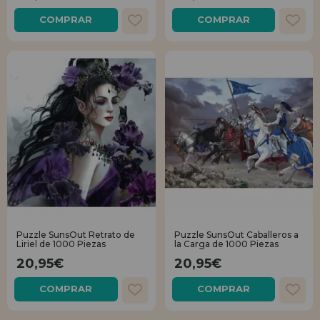
COMPRAR
COMPRAR
Puzzle SunsOut Retrato de
Puzzle SunsOut Caballeros a
Liriel de 1000 Piezas
la Carga de 1000 Piezas
20,95€
20,95€
COMPRAR
COMPRAR