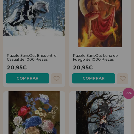
Puzzle SunsOut Encuentro
Puzzle SunsOut Luna de
Casual de 1000 Piezas
Fuego de 1000 Piezas
20,95€
20,95€
COMPRAR
COMPRAR
-5%