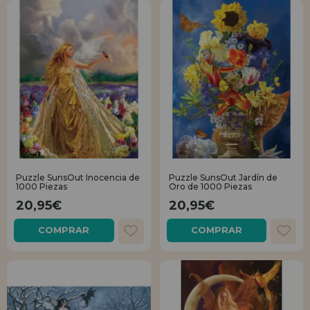
Puzzle SunsOut Inocencia de
Puzzle SunsOut Jardín de
1000 Piezas
Oro de 1000 Piezas
20,95€
20,95€
COMPRAR
COMPRAR