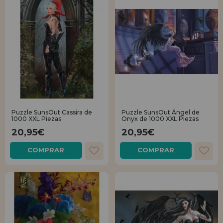
Puzzle SunsOut Cassira de
Puzzle SunsOut Ángel de
1000 XXL Piezas
Onyx de 1000 XXL Piezas
20,95€
20,95€
COMPRAR
COMPRAR