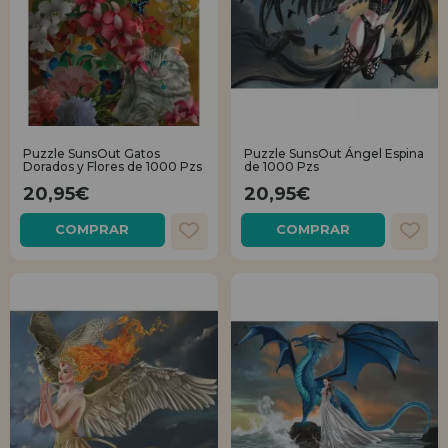
Puzzle SunsOut Gatos
Puzzle SunsOut Ángel Espina
Dorados y Flores de 1000 Pzs
de 1000 Pzs
20,95€
20,95€
COMPRAR
COMPRAR