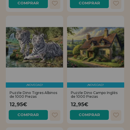
COMPRAR
COMPRAR
¡NOVEDAD!
¡NOVEDAD!
Puzzle Dino Tigres Albinos
Puzzle Dino Campo Inglés
de 1000 Piezas
de 1000 Piezas
12,95€
12,95€
COMPRAR
COMPRAR