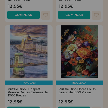
12,95€
12,95€
COMPRAR
COMPRAR
¡NOVEDAD!
¡NOVEDAD!
Puzzle Dino Budapest,
Puzzle Dino Flores En Un
Puente De Las Cadenas de
Jarrón de 1000 Piezas
1000 Piezas
12,95€
12,95€