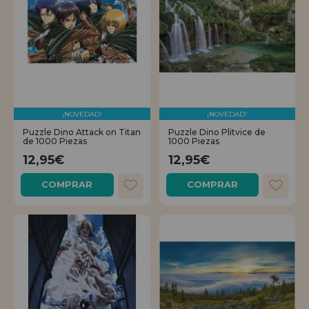
¡NOVEDAD!
¡NOVEDAD!
Puzzle Dino Attack on Titan
Puzzle Dino Plitvice de
de 1000 Piezas
1000 Piezas
12,95€
12,95€
COMPRAR
COMPRAR