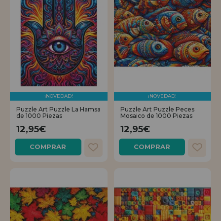
¡NOVEDAD!
¡NOVEDAD!
Puzzle Art Puzzle La Hamsa
Puzzle Art Puzzle Peces
de 1000 Piezas
Mosaico de 1000 Piezas
12,95€
12,95€
COMPRAR
COMPRAR