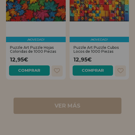
¡NOVEDAD!
¡NOVEDAD!
Puzzle Art Puzzle Hojas
Puzzle Art Puzzle Cubos
Coloridas de 1000 Piezas
Locos de 1000 Piezas
12,95€
12,95€
COMPRAR
COMPRAR
VER MÁS