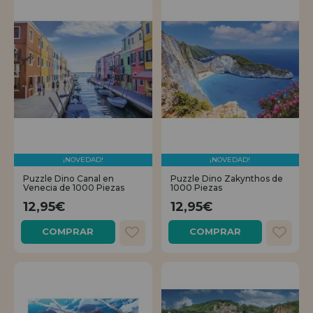
¡NOVEDAD!
¡NOVEDAD!
Puzzle Dino Canal en
Puzzle Dino Zakynthos de
Venecia de 1000 Piezas
1000 Piezas
12,95€
12,95€
COMPRAR
COMPRAR