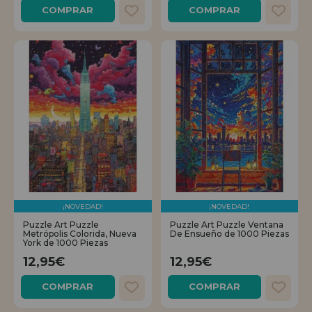
COMPRAR
COMPRAR
¡NOVEDAD!
¡NOVEDAD!
Puzzle Art Puzzle
Puzzle Art Puzzle Ventana
Metrópolis Colorida, Nueva
De Ensueño de 1000 Piezas
York de 1000 Piezas
12,95€
12,95€
COMPRAR
COMPRAR