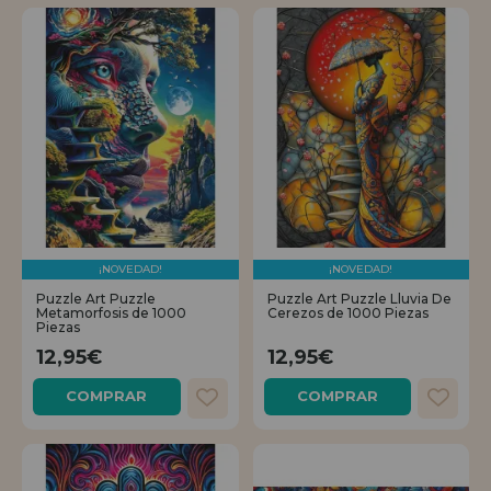
¡NOVEDAD!
¡NOVEDAD!
Puzzle Art Puzzle
Puzzle Art Puzzle Lluvia De
Metamorfosis de 1000
Cerezos de 1000 Piezas
Piezas
12,95€
12,95€
COMPRAR
COMPRAR