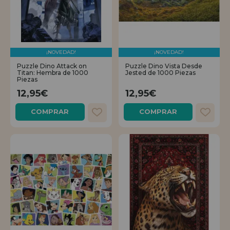
¡NOVEDAD!
¡NOVEDAD!
Puzzle Dino Attack on
Puzzle Dino Vista Desde
Titan: Hembra de 1000
Jested de 1000 Piezas
Piezas
12,95€
12,95€
COMPRAR
COMPRAR