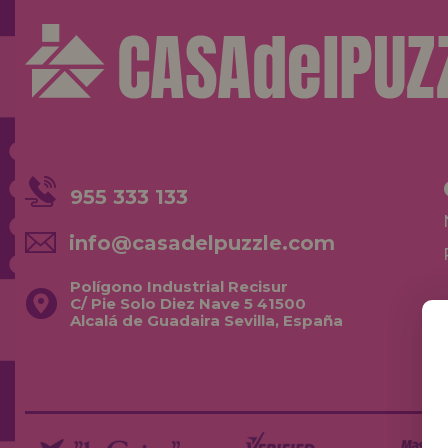
955 333 133
info@casadelpuzzle.com
Polígono Industrial Recisur
C/ Pie Solo Diez Nave 5 41500
Alcalá de Guadaira Sevilla, España