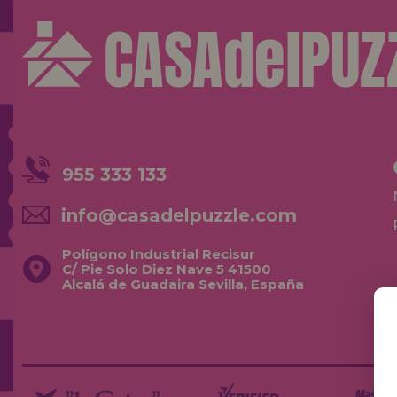
955 333 133
info@casadelpuzzle.com
Polígono Industrial Recisur
C/ Pie Solo Diez Nave 5 41500
Alcalá de Guadaira Sevilla, España