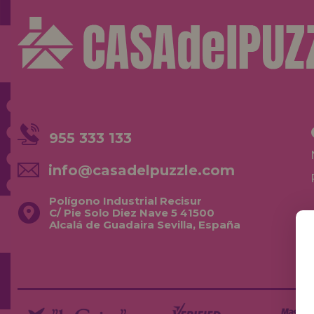
955 333 133
info@casadelpuzzle.com
Polígono Industrial Recisur
C/ Pie Solo Diez Nave 5 41500
Alcalá de Guadaira Sevilla, España