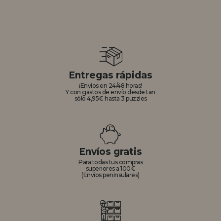
Entregas rápidas
¡Envíos en 24/48 horas!
Y con gastos de envío desde tan
sólo 4,95€ hasta 3 puzzles
Envíos gratis
Para todas tus compras
superiores a 100€
(Envíos peninsulares)