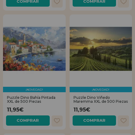
COMPRAR
COMPRAR
¡NOVEDAD!
¡NOVEDAD!
Puzzle Dino Bahía Pintada
Puzzle Dino Viñedo
XXL de 500 Piezas
Maremma XXL de 500 Piezas
11,95€
11,95€
COMPRAR
COMPRAR