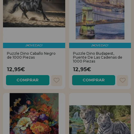
¡NOVEDAD!
¡NOVEDAD!
Puzzle Dino Caballo Negro
Puzzle Dino Budapest,
de 1000 Piezas
Puente De Las Cadenas de
1000 Piezas
12,95€
12,95€
COMPRAR
COMPRAR