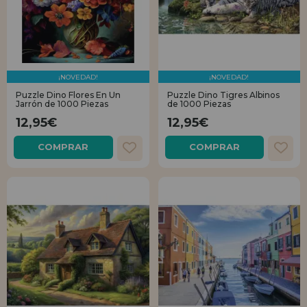
¡NOVEDAD!
¡NOVEDAD!
Puzzle Dino Flores En Un
Puzzle Dino Tigres Albinos
Jarrón de 1000 Piezas
de 1000 Piezas
12,95€
12,95€
COMPRAR
COMPRAR