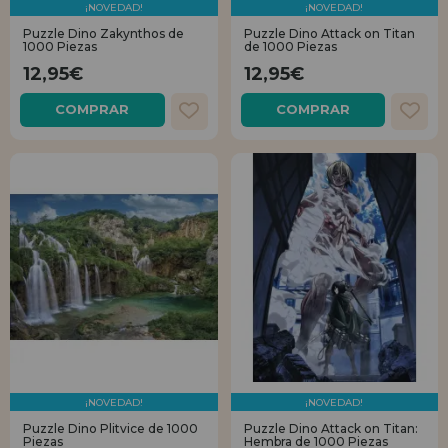
¡NOVEDAD!
¡NOVEDAD!
Puzzle Dino Zakynthos de
Puzzle Dino Attack on Titan
1000 Piezas
de 1000 Piezas
12,95€
12,95€
COMPRAR
COMPRAR
¡NOVEDAD!
¡NOVEDAD!
Puzzle Dino Plitvice de 1000
Puzzle Dino Attack on Titan:
Piezas
Hembra de 1000 Piezas