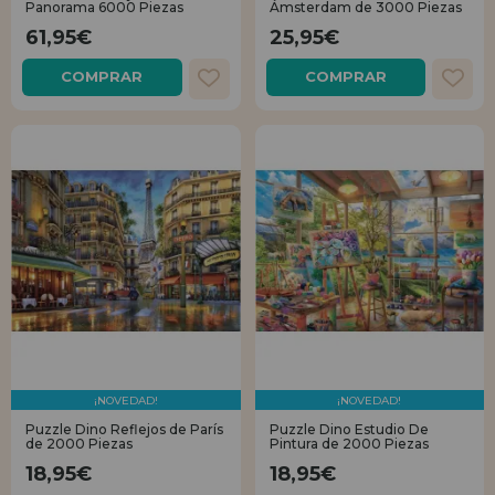
Panorama 6000 Piezas
Ámsterdam de 3000 Piezas
61,95€
25,95€
COMPRAR
COMPRAR
¡NOVEDAD!
¡NOVEDAD!
Puzzle Dino Reflejos de París
Puzzle Dino Estudio De
de 2000 Piezas
Pintura de 2000 Piezas
18,95€
18,95€