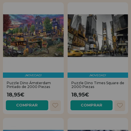
¡NOVEDAD!
¡NOVEDAD!
Puzzle Dino Ámsterdam
Puzzle Dino Times Square de
Pintado de 2000 Piezas
2000 Piezas
18,95€
18,95€
COMPRAR
COMPRAR