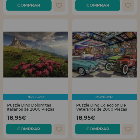
COMPRAR
COMPRAR
¡NOVEDAD!
¡NOVEDAD!
Puzzle Dino Dolomitas
Puzzle Dino Colección De
Italianos de 2000 Piezas
Veteranos de 2000 Piezas
18,95€
18,95€
COMPRAR
COMPRAR