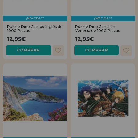
¡NOVEDAD!
¡NOVEDAD!
Puzzle Dino Campo Inglés de
Puzzle Dino Canal en
1000 Piezas
Venecia de 1000 Piezas
12,95€
12,95€
COMPRAR
COMPRAR