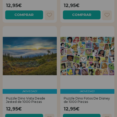
12,95€
12,95€
COMPRAR
COMPRAR
¡NOVEDAD!
¡NOVEDAD!
Puzzle Dino Vista Desde
Puzzle Dino Fotos De Disney
Jested de 1000 Piezas
de 1000 Piezas
12,95€
12,95€