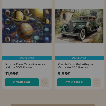
¡NOVEDAD!
¡NOVEDAD!
Puzzle Dino Ocho Planetas
Puzzle Dino Rolls-Royce
XXL de 500 Piezas
Verde de 500 Piezas
11,95€
9,95€
COMPRAR
COMPRAR