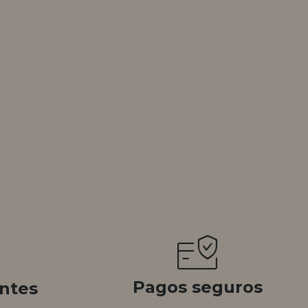
Pagos seguros
ntes