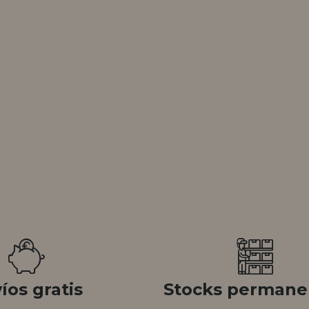
íos gratis
Stocks permane