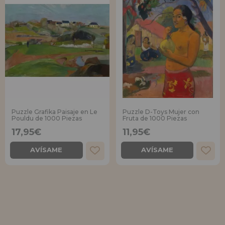
Puzzle Grafika Paisaje en Le
Puzzle D-Toys Mujer con
Pouldu de 1000 Piezas
Fruta de 1000 Piezas
17,95€
11,95€
AVÍSAME
AVÍSAME