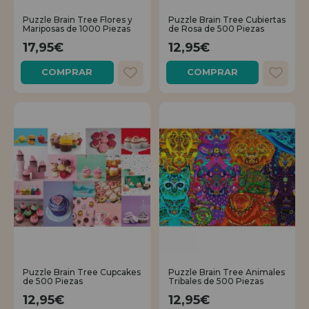
Puzzle Brain Tree Flores y
Puzzle Brain Tree Cubiertas
Mariposas de 1000 Piezas
de Rosa de 500 Piezas
17,95€
12,95€
COMPRAR
COMPRAR
Puzzle Brain Tree Cupcakes
Puzzle Brain Tree Animales
de 500 Piezas
Tribales de 500 Piezas
12,95€
12,95€