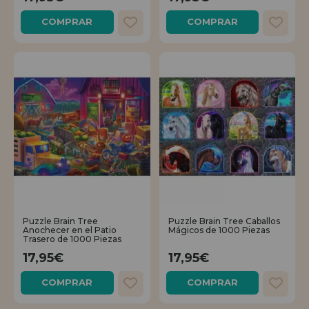
COMPRAR
COMPRAR
REGISTRO DISTRIBUIDOR
Puzzle Brain Tree
Puzzle Brain Tree Caballos
Anochecer en el Patio
Mágicos de 1000 Piezas
Trasero de 1000 Piezas
17,95€
17,95€
COMPRAR
COMPRAR