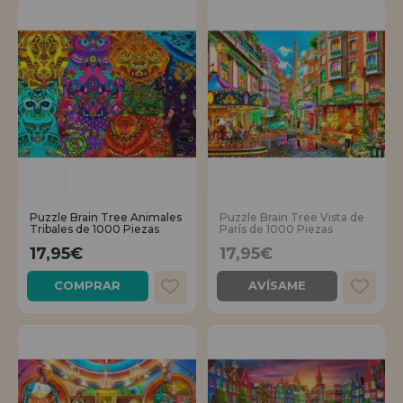
Puzzle Brain Tree Animales
Puzzle Brain Tree Vista de
Tribales de 1000 Piezas
París de 1000 Piezas
17,95€
17,95€
COMPRAR
AVÍSAME