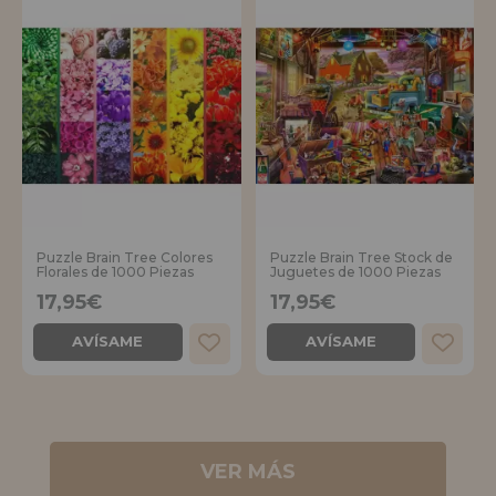
Puzzle Brain Tree Colores
Puzzle Brain Tree Stock de
Florales de 1000 Piezas
Juguetes de 1000 Piezas
17,95€
17,95€
AVÍSAME
AVÍSAME
VER MÁS