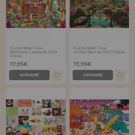
Puzzle Brain Tree
Puzzle Brain Tree
Biblioteca Casera de 1000
Amsterdam de 1000 Piezas
Piezas
17,95€
17,95€
AVÍSAME
AVÍSAME