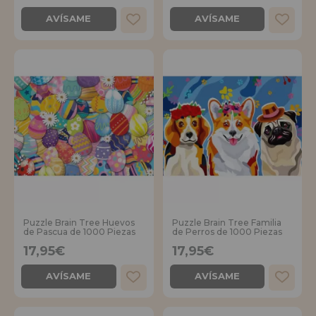
AVÍSAME
AVÍSAME
Puzzle Brain Tree Huevos
Puzzle Brain Tree Familia
de Pascua de 1000 Piezas
de Perros de 1000 Piezas
17,95€
17,95€
AVÍSAME
AVÍSAME