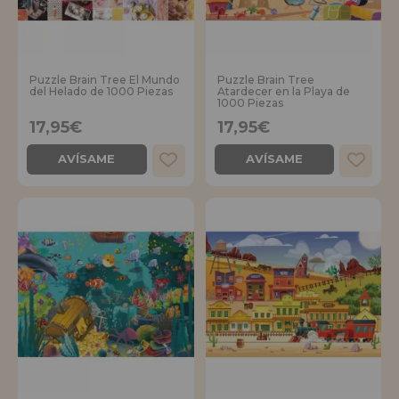
Puzzle Brain Tree El Mundo
Puzzle Brain Tree
del Helado de 1000 Piezas
Atardecer en la Playa de
1000 Piezas
17,95€
17,95€
AVÍSAME
AVÍSAME