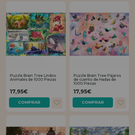
Puzzle Brain Tree Lindos
Puzzle Brain Tree Pájaros
Animales de 1000 Piezas
de cuento de Hadas de
1000 Piezas
17,95€
17,95€
COMPRAR
COMPRAR