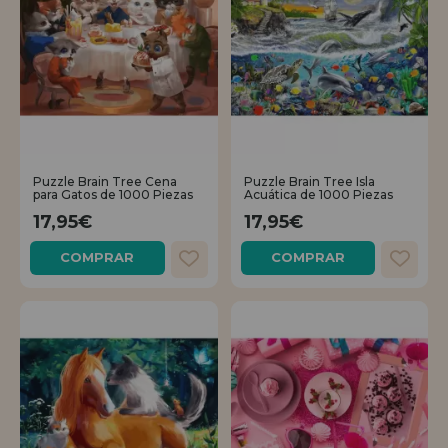
Puzzle Brain Tree Cena
Puzzle Brain Tree Isla
para Gatos de 1000 Piezas
Acuática de 1000 Piezas
17,95€
17,95€
COMPRAR
COMPRAR