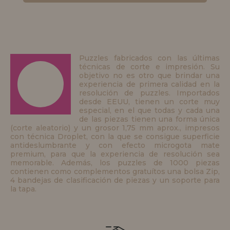
Puzzles fabricados con las últimas
técnicas de corte e impresión. Su
objetivo no es otro que brindar una
experiencia de primera calidad en la
resolución de puzzles. Importados
desde EEUU, tienen un corte muy
especial, en el que todas y cada una
de las piezas tienen una forma única
(corte aleatorio) y un grosor 1,75 mm aprox., impresos
con técnica Droplet, con la que se consigue superficie
antideslumbrante y con efecto microgota mate
premium, para que la experiencia de resolución sea
memorable. Además, los puzzles de 1000 piezas
contienen como complementos gratuítos una bolsa Zip,
4 bandejas de clasificación de piezas y un soporte para
la tapa.