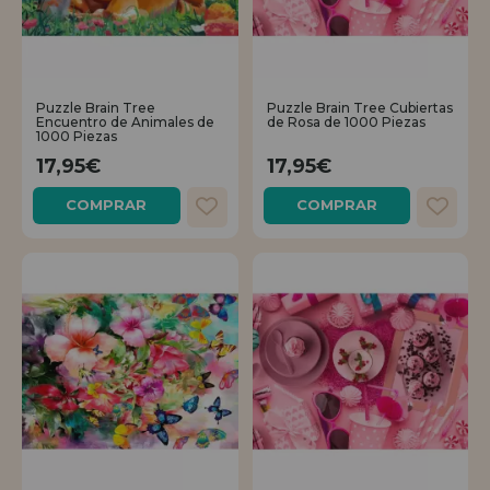
Puzzle Brain Tree
Puzzle Brain Tree Cubiertas
Encuentro de Animales de
de Rosa de 1000 Piezas
1000 Piezas
17,95€
17,95€
COMPRAR
COMPRAR