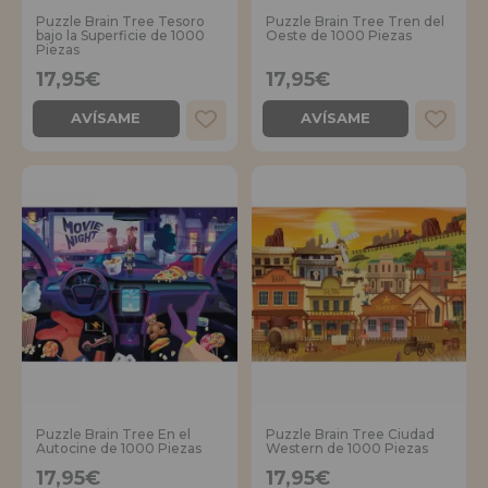
Puzzle Brain Tree Tesoro
Puzzle Brain Tree Tren del
bajo la Superficie de 1000
Oeste de 1000 Piezas
Piezas
17,95€
17,95€
AVÍSAME
AVÍSAME
Puzzle Brain Tree En el
Puzzle Brain Tree Ciudad
Autocine de 1000 Piezas
Western de 1000 Piezas
17,95€
17,95€