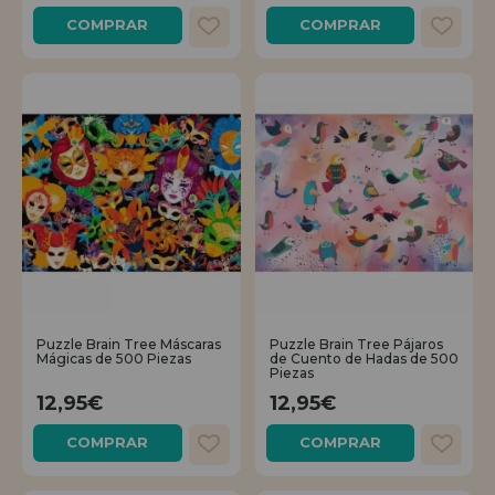
COMPRAR
COMPRAR
Puzzle Brain Tree Máscaras
Puzzle Brain Tree Pájaros
Mágicas de 500 Piezas
de Cuento de Hadas de 500
Piezas
12,95€
12,95€
COMPRAR
COMPRAR