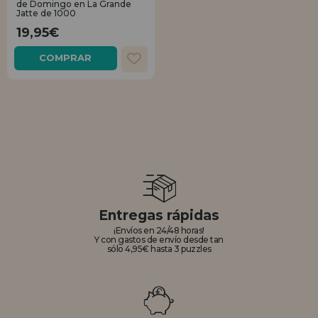
de Domingo en La Grande
Jatte de 1000
REGISTRO DISTRIBUIDOR
19,95€
COMPRAR
Entregas rápidas
¡Envíos en 24/48 horas!
Y con gastos de envío desde tan
sólo 4,95€ hasta 3 puzzles