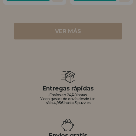
VER MÁS
Entregas rápidas
¡Envíos en 24/48 horas!
Y con gastos de envío desde tan
sólo 4,95€ hasta 3 puzzles
Envíos gratis