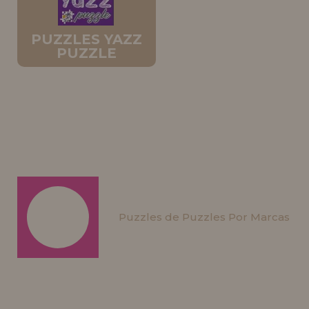
PUZZLES YAZZ
PUZZLE
Puzzles de Puzzles Por Marcas