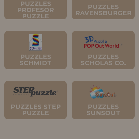
PUZZLES
PUZZLES
PROFESOR
RAVENSBURGER
PUZZLE
PUZZLES
PUZZLES
SCHMIDT
SCHOLAS CO.
PUZZLES STEP
PUZZLES
PUZZLE
SUNSOUT