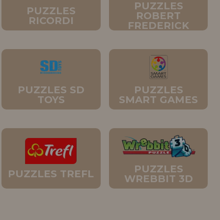
PUZZLES
PUZZLES
ROBERT
RICORDI
FREDERICK
PUZZLES SD
PUZZLES
TOYS
SMART GAMES
PUZZLES
PUZZLES TREFL
WREBBIT 3D