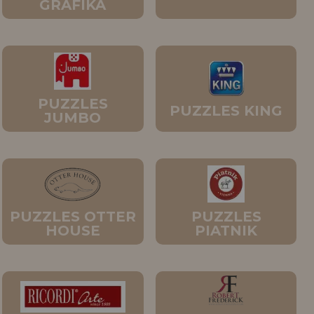
GRAFIKA
PUZZLES
PUZZLES KING
JUMBO
PUZZLES OTTER
PUZZLES
HOUSE
PIATNIK