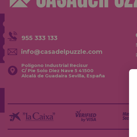
955 333 133
info@casadelpuzzle.com
Polígono Industrial Recisur
C/ Pie Solo Diez Nave 5 41500
Alcalá de Guadaira Sevilla, España