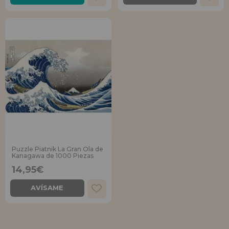
Puzzle Piatnik La Gran Ola de
Kanagawa de 1000 Piezas
14,95€
AVÍSAME