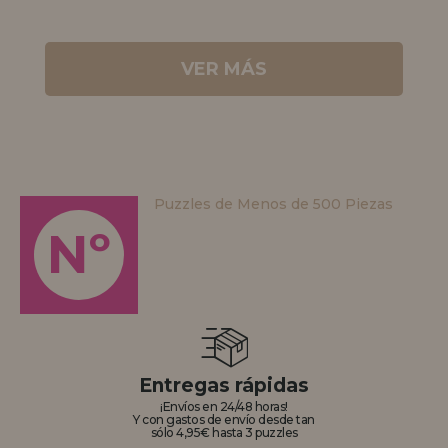
VER MÁS
Puzzles de Menos de 500 Piezas
Nº
Entregas rápidas
¡Envíos en 24/48 horas!
Y con gastos de envío desde tan
sólo 4,95€ hasta 3 puzzles