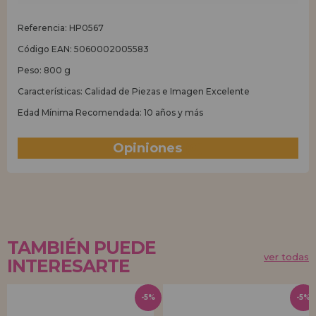
Referencia: HP0567
Código EAN: 5060002005583
Peso: 800 g
Características: Calidad de Piezas e Imagen Excelente
Edad Mínima Recomendada: 10 años y más
Opiniones
(0)
TAMBIÉN PUEDE
ver todas
INTERESARTE
-5%
-5%