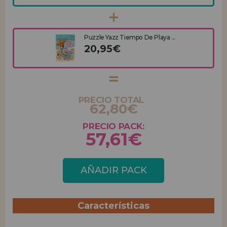
Puzzle Yazz Tiempo De Playa ...
20,95€
PRECIO TOTAL
62,80€
PRECIO PACK:
57,61€
AÑADIR PACK
Características