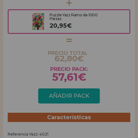
Puzzle Yazz Ramo de 1000
Piezas
20,95€
PRECIO TOTAL
62,80€
PRECIO PACK:
57,61€
AÑADIR PACK
Características
Referencia Yazz: 4021