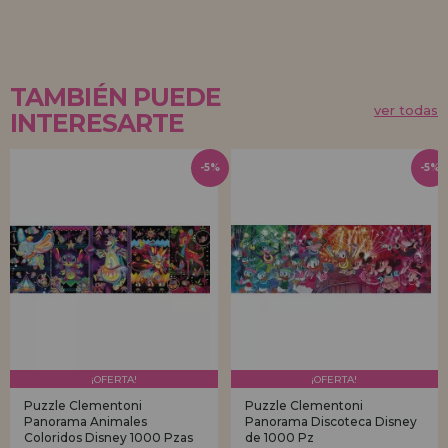
TAMBIÉN PUEDE
ver todas
INTERESARTE
-5%
-5%
¡OFERTA!
¡OFERTA!
Puzzle Clementoni
Puzzle Clementoni
Panorama Animales
Panorama Discoteca Disney
Coloridos Disney 1000 Pzas
de 1000 Pz