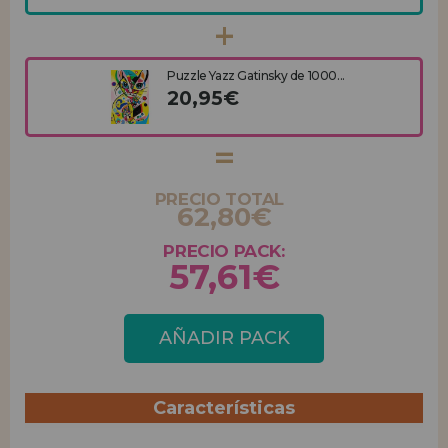
Puzzle Yazz Gatinsky de 1000...
20,95€
PRECIO TOTAL
62,80€
PRECIO PACK:
57,61€
AÑADIR PACK
Características