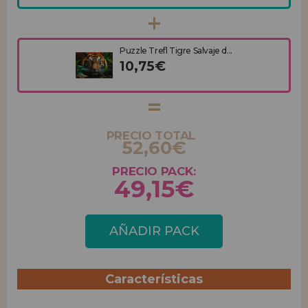
Puzzle Trefl Tigre Salvaje d...
10,75€
PRECIO TOTAL
52,60€
PRECIO PACK:
49,15€
AÑADIR PACK
Características