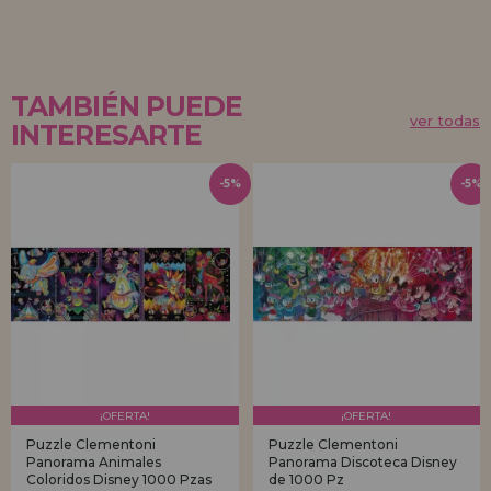
TAMBIÉN PUEDE
ver todas
INTERESARTE
-5%
-5%
¡OFERTA!
¡OFERTA!
Puzzle Clementoni
Puzzle Clementoni
Panorama Animales
Panorama Discoteca Disney
Coloridos Disney 1000 Pzas
de 1000 Pz