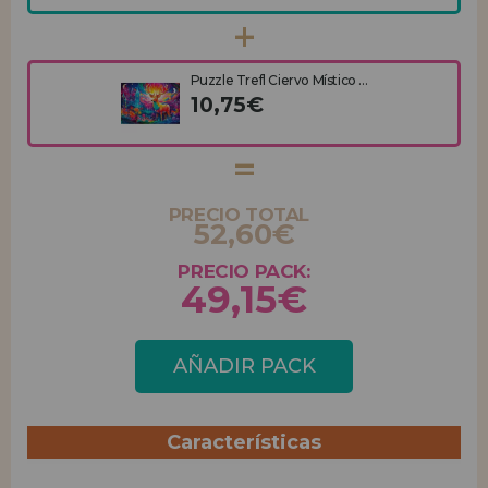
Puzzle Trefl Ciervo Místico ...
10,75€
PRECIO TOTAL
52,60€
PRECIO PACK:
49,15€
AÑADIR PACK
Características