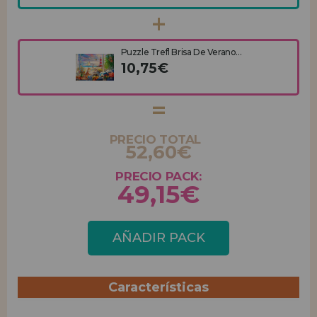
Puzzle Trefl Brisa De Verano...
10,75€
PRECIO TOTAL
52,60€
PRECIO PACK:
49,15€
AÑADIR PACK
Características