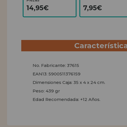
14,95€
7,95€
Característic
No. Fabricante: 37615
EAN13: 5900511376159
Dimensiones Caja: 35 x 4 x 24 cm.
Peso: 439 gr
Edad Recomendada: +12 Años.