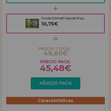
Puzzle Schmidt Viaje de Ensu...
10,75€
PRECIO TOTAL
48,60€
PRECIO PACK:
45,48€
AÑADIR PACK
Características