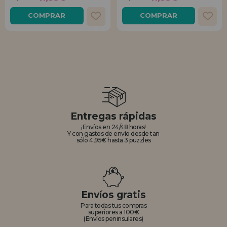
COMPRAR
COMPRAR
Entregas rápidas
¡Envíos en 24/48 horas!
Y con gastos de envío desde tan
sólo 4,95€ hasta 3 puzzles
Envíos gratis
Para todas tus compras
superiores a 100€
(Envíos peninsulares)