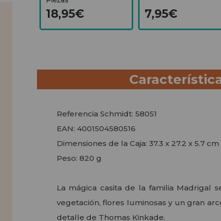
18,95€
7,95€
Característic
Referencia Schmidt: 58051
EAN: 4001504580516
Dimensiones de la Caja: 37.3 x 27.2 x 5.7 cm
Peso: 820 g
La mágica casita de la familia Madrigal 
vegetación, flores luminosas y un gran arco
detalle de Thomas Kinkade.