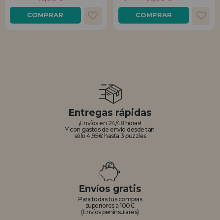
COMPRAR
COMPRAR
Entregas rápidas
¡Envíos en 24/48 horas!
Y con gastos de envío desde tan
sólo 4,95€ hasta 3 puzzles
Envíos gratis
Para todas tus compras
superiores a 100€
(Envíos peninsulares)