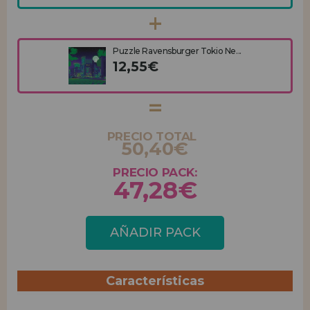
Puzzle Ravensburger Tokio Ne...
12,55€
PRECIO TOTAL
50,40€
PRECIO PACK:
47,28€
AÑADIR PACK
Características