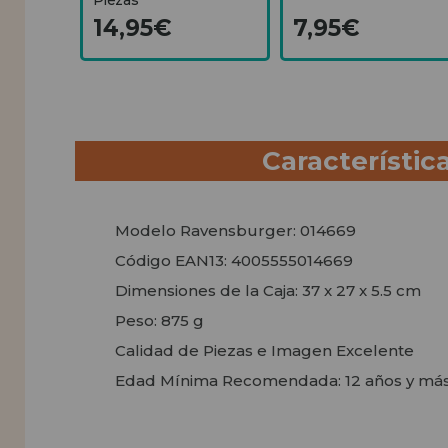
14,95€
7,95€
Característic
Modelo Ravensburger: 014669
Código EAN13: 4005555014669
Dimensiones de la Caja: 37 x 27 x 5.5 cm
Peso: 875 g
Calidad de Piezas e Imagen Excelente
Edad Mínima Recomendada: 12 años y má