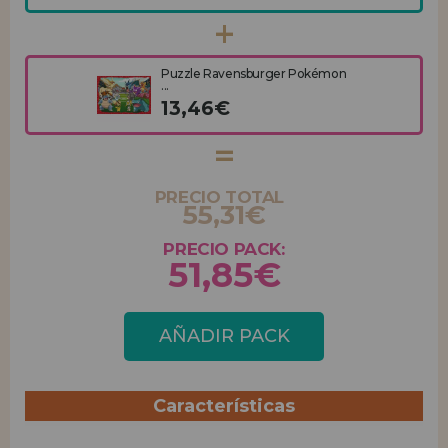
Puzzle Ravensburger Pokémon
...
13,46€
PRECIO TOTAL
55,31€
PRECIO PACK:
51,85€
AÑADIR PACK
Características