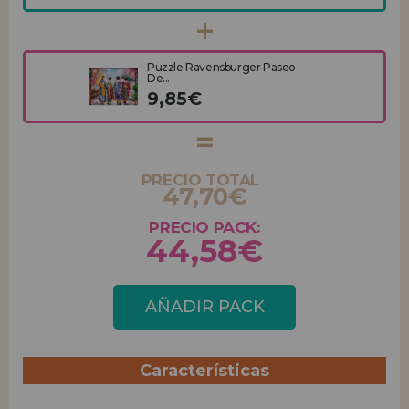
Puzzle Ravensburger Paseo
De...
9,85€
PRECIO TOTAL
47,70€
PRECIO PACK:
44,58€
AÑADIR PACK
Características