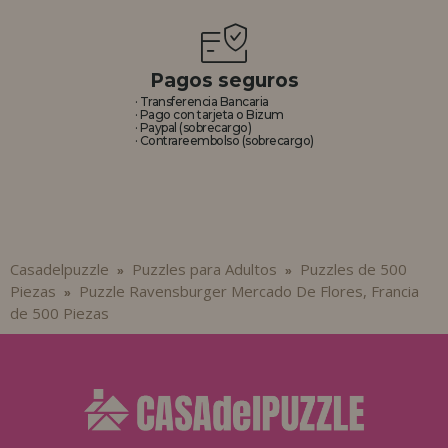
Pagos seguros
· Transferencia Bancaria
· Pago con tarjeta o Bizum
· Paypal (sobrecargo)
· Contrareembolso (sobrecargo)
Casadelpuzzle
Puzzles para Adultos
Puzzles de 500
»
»
Piezas
Puzzle Ravensburger Mercado De Flores, Francia
»
de 500 Piezas