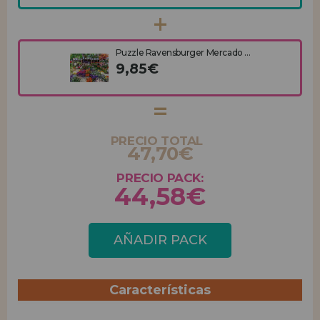
Puzzle Ravensburger Mercado ...
9,85€
PRECIO TOTAL
47,70€
PRECIO PACK:
44,58€
AÑADIR PACK
Características