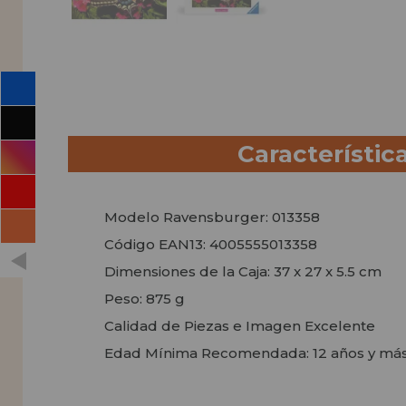
Característic
Modelo Ravensburger: 013358
Código EAN13: 4005555013358
Dimensiones de la Caja: 37 x 27 x 5.5 cm
Peso: 875 g
Calidad de Piezas e Imagen Excelente
Edad Mínima Recomendada: 12 años y má