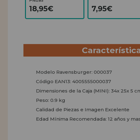
18,95€
7,95€
Característic
Modelo Ravensburger: 000037
Código EAN13: 4005555000037
Dimensiones de la Caja (MINI): 34x 25x 5 c
Peso: 0.9 kg
Calidad de Piezas e Imagen Excelente
Edad Mínima Recomendada: 12 años y ma