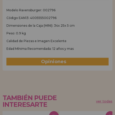
Modelo Ravensburger: 002796
Código EAN13: 4005555002796
Dimensiones de la Caja (MINI): 34x 25x 5 cm
Peso: 0.9 kg
Calidad de Piezas e Imagen Excelente
Edad Mínima Recomendada: 12 años y mas
Opiniones
(0)
TAMBIÉN PUEDE
ver todas
INTERESARTE