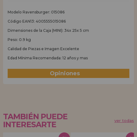
Modelo Ravensburger: 015086
Código EAN13: 4005555015086
Dimensiones de la Caja (MINI): 34x 25x 5 cm
Peso: 0.9 kg
Calidad de Piezas e Imagen Excelente
Edad Mínima Recomendada: 12 años y mas
Opiniones
(1)
TAMBIÉN PUEDE
ver todas
INTERESARTE