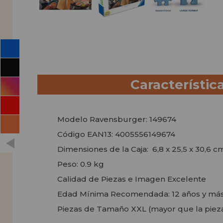
Característic
Modelo Ravensburger: 149674
Código EAN13: 4005556149674
Dimensiones de la Caja: 6,8 x 25,5 x 30,6 c
Peso: 0.9 kg
Calidad de Piezas e Imagen Excelente
Edad Mínima Recomendada: 12 años y má
Piezas de Tamaño XXL (mayor que la piez