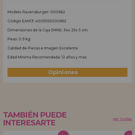
Modelo Ravensburger: 000662
Código EAN13: 4005555000662
Dimensiones de la Caja (MINI): 34x 25x 5 cm
Peso: 0.9 kg
Calidad de Piezas e Imagen Excelente
Edad Mínima Recomendada: 12 años y mas
Opiniones
(11)
TAMBIÉN PUEDE
ver todas
INTERESARTE