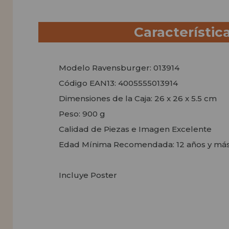
Característic
Modelo Ravensburger: 013914
Código EAN13: 4005555013914
Dimensiones de la Caja: 26 x 26 x 5.5 cm
Peso: 900 g
Calidad de Piezas e Imagen Excelente
Edad Mínima Recomendada: 12 años y má
Incluye Poster