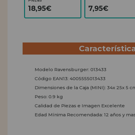
18,95€
7,95€
Característic
Modelo Ravensburger: 013433
Código EAN13: 4005555013433
Dimensiones de la Caja (MINI): 34x 25x 5 c
Peso: 0.9 kg
Calidad de Piezas e Imagen Excelente
Edad Mínima Recomendada: 12 años y ma