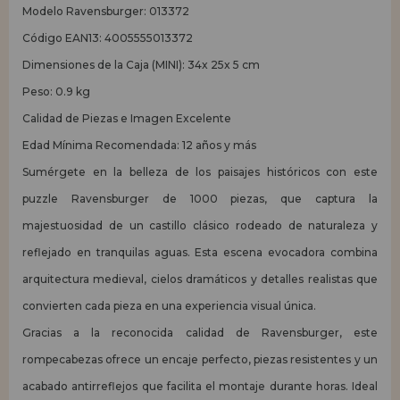
Modelo Ravensburger: 013372
Código EAN13: 4005555013372
Dimensiones de la Caja (MINI): 34x 25x 5 cm
Peso: 0.9 kg
Calidad de Piezas e Imagen Excelente
Edad Mínima Recomendada: 12 años y más
Sumérgete en la belleza de los paisajes históricos con este
puzzle Ravensburger de 1000 piezas, que captura la
majestuosidad de un castillo clásico rodeado de naturaleza y
reflejado en tranquilas aguas. Esta escena evocadora combina
arquitectura medieval, cielos dramáticos y detalles realistas que
convierten cada pieza en una experiencia visual única.
Gracias a la reconocida calidad de Ravensburger, este
rompecabezas ofrece un encaje perfecto, piezas resistentes y un
acabado antirreflejos que facilita el montaje durante horas. Ideal