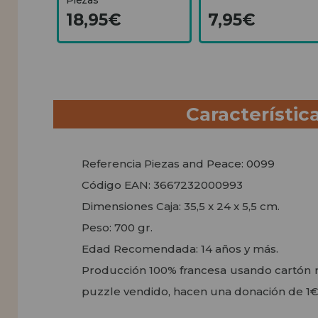
18,95€
7,95€
Característic
Referencia Piezas and Peace: 0099
Código EAN: 3667232000993
Dimensiones Caja: 35,5 x 24 x 5,5 cm.
Peso: 700 gr.
Edad Recomendada: 14 años y más.
Producción 100% francesa usando cartón r
puzzle vendido, hacen una donación de 1€ 