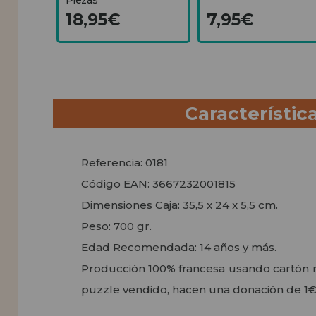
18,95€
7,95€
Característic
Referencia: 0181
Código EAN: 3667232001815
Dimensiones Caja: 35,5 x 24 x 5,5 cm.
Peso: 700 gr.
Edad Recomendada: 14 años y más.
Producción 100% francesa usando cartón r
puzzle vendido, hacen una donación de 1€ 