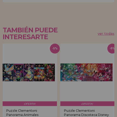
TAMBIÉN PUEDE
ver todas
INTERESARTE
-5%
-5%
¡OFERTA!
¡OFERTA!
Puzzle Clementoni
Puzzle Clementoni
Panorama Animales
Panorama Discoteca Disney